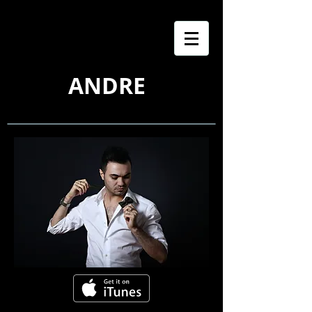
ANDRE